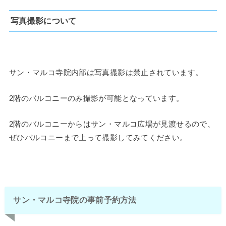
写真撮影について
サン・マルコ寺院内部は写真撮影は禁止されています。
2階のバルコニーのみ撮影が可能となっています。
2階のバルコニーからはサン・マルコ広場が見渡せるので、
ぜひバルコニーまで上って撮影してみてください。
サン・マルコ寺院の事前予約方法