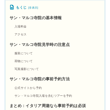
もくじ
[
非表示
]
サン・マルコ寺院の基本情報
入場料金
アクセス
サン・マルコ寺院見学時の注意点
服装について
荷物について
写真撮影について
サン・マルコ寺院の事前予約方法
公式サイトから予約
サン・マルコ寺院入場を含むツアーを予約
まとめ：イタリア周遊なら事前予約は必須