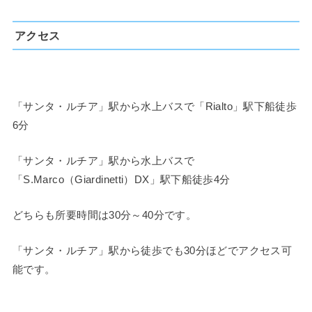
アクセス
「サンタ・ルチア」駅から水上バスで「Rialto」駅下船徒歩
6分
「サンタ・ルチア」駅から水上バスで
「S.Marco（Giardinetti）DX」駅下船徒歩4分
どちらも所要時間は30分～40分です。
「サンタ・ルチア」駅から徒歩でも30分ほどでアクセス可
能です。