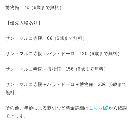
博物館 7€（6歳まで無料）
【優先入場あり】
サン・マルコ寺院 6€（6歳まで無料）
サン・マルコ寺院＋パラ・ドーロ 12€（6歳まで無料）
サン・マルコ寺院＋博物館 15€（6歳まで無料）
サン・マルコ寺院＋パラ・ドーロ＋博物館 20€（6歳まで
無料）
その他、年齢による割引など料金詳細は
こちら
から確認
できます。