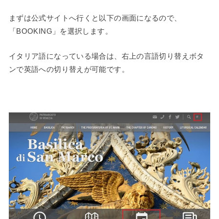
まずは公式サイトへ行くと以下の画面になるので、
「BOOKING」を選択します。
イタリア語になっている場合は、右上の言語切り替えボタ
ンで英語への切り替えが可能です。