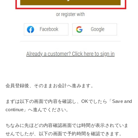
会員登録後、そのままお会計へ進みます。
まずは以下の画面で内容を確認し、OKでしたら「Save and
continue」へ進んでください。
ちなみに先ほどの内容確認画面では時間が表示されていま
せんでしたが、以下の画面で予約時間を確認できます。