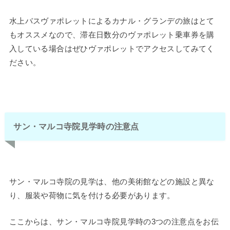
水上バスヴァポレットによるカナル・グランデの旅はとて
もオススメなので、滞在日数分のヴァポレット乗車券を購
入している場合はぜひヴァポレットでアクセスしてみてく
ださい。
サン・マルコ寺院見学時の注意点
サン・マルコ寺院の見学は、他の美術館などの施設と異な
り、服装や荷物に気を付ける必要があります。
ここからは、サン・マルコ寺院見学時の3つの注意点をお伝