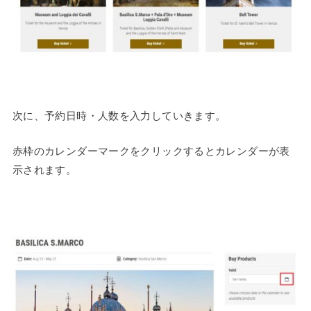
次に、予約日時・人数を入力していきます。
赤枠のカレンダーマークをクリックするとカレンダーが表
示されます。