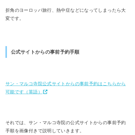
折角のヨーロッパ旅行、熱中症などになってしまったら大
変です。
公式サイトからの事前予約手順
サン・マルコ寺院公式サイトからの事前予約はこちらから
可能です（英語）
それでは、サン・マルコ寺院の公式サイトからの事前予約
手順を画像付きで説明していきます。