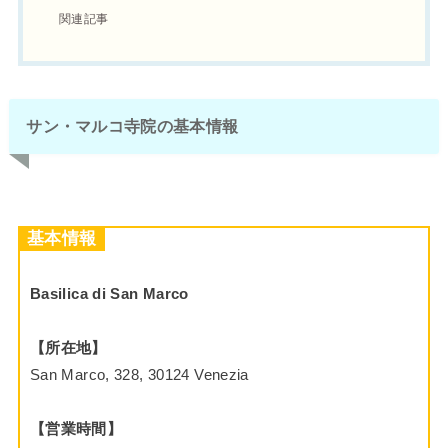
関連記事
サン・マルコ寺院の基本情報
基本情報
Basilica di San Marco
【所在地】
San Marco, 328, 30124 Venezia
【営業時間】