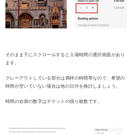
そのまま下にスクロールすると入場時間の選択画面があり
ます。
グレーアウトしている部分は満枠の時間帯なので、希望の
時間が空いていない場合は他の日付を検討しましょう。
時間の右側の数字はチケットの残り枚数です。