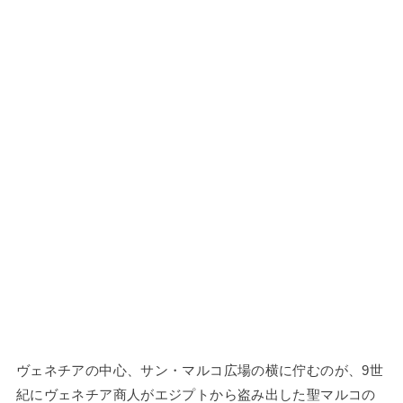
ヴェネチアの中心、サン・マルコ広場の横に佇むのが、9世
紀にヴェネチア商人がエジプトから盗み出した聖マルコの