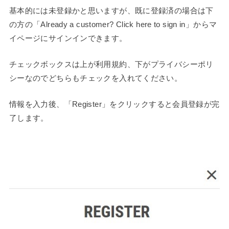
基本的には未登録かと思いますが、既に登録済の場合は下
の方の「Already a customer? Click here to sign in」からマ
イページにサインインできます。
チェックボックスは上が利用規約、下がプライバシーポリ
シーなのでどちらもチェックを入れてください。
情報を入力後、「Register」をクリックすると会員登録が完
了します。