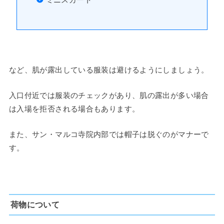
など、肌が露出している服装は避けるようにしましょう。
入口付近では服装のチェックがあり、肌の露出が多い場合
は入場を拒否される場合もあります。
また、サン・マルコ寺院内部では帽子は脱ぐのがマナーで
す。
荷物について