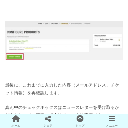
最後に、これまでに入力した内容（メールアドレス、チケ
ット情報）を再確認します。
真ん中のチェックボックスはニュースレターを受け取るか
どうかなので、不要の場合はチェックは不要です。
ホーム
シェア
トップ
メニュー