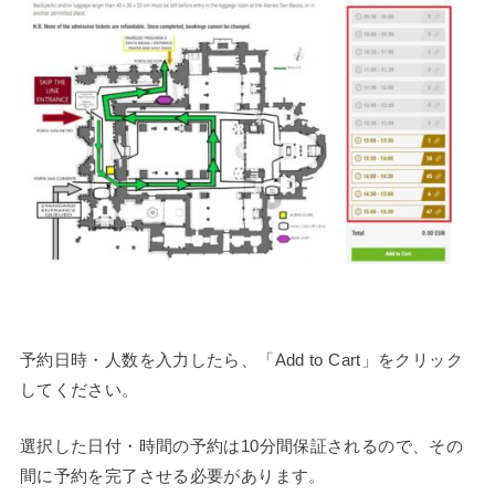
予約日時・人数を入力したら、「Add to Cart」をクリック
してください。
選択した日付・時間の予約は10分間保証されるので、その
間に予約を完了させる必要があります。