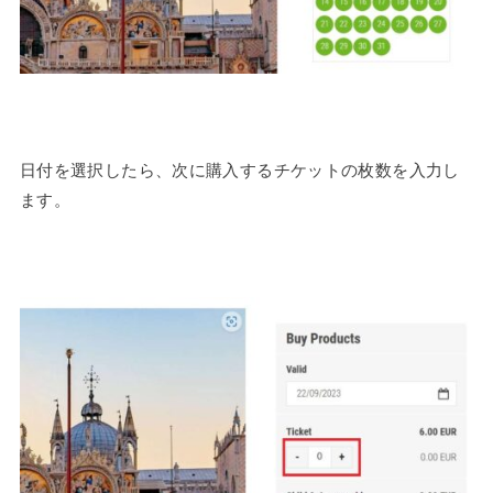
日付を選択したら、次に購入するチケットの枚数を入力し
ます。