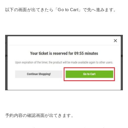
以下の画面が出てきたら「Go to Cart」で先へ進みます。
予約内容の確認画面が出てきます。