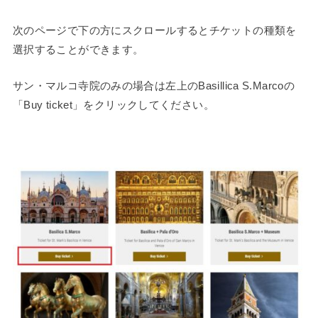
次のページで下の方にスクロールするとチケットの種類を
選択することができます。
サン・マルコ寺院のみの場合は左上のBasillica S.Marcoの
「Buy ticket」をクリックしてください。