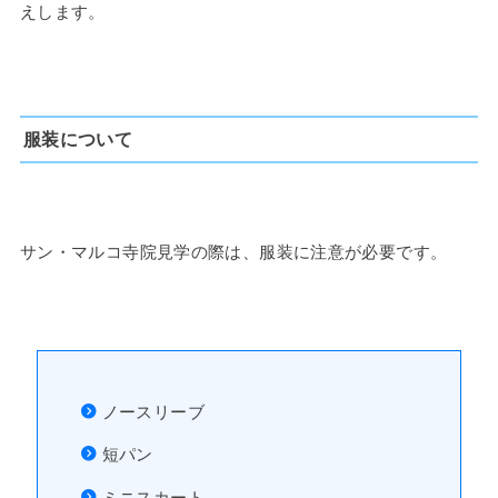
えします。
服装について
サン・マルコ寺院見学の際は、服装に注意が必要です。
ノースリーブ
短パン
ミニスカート