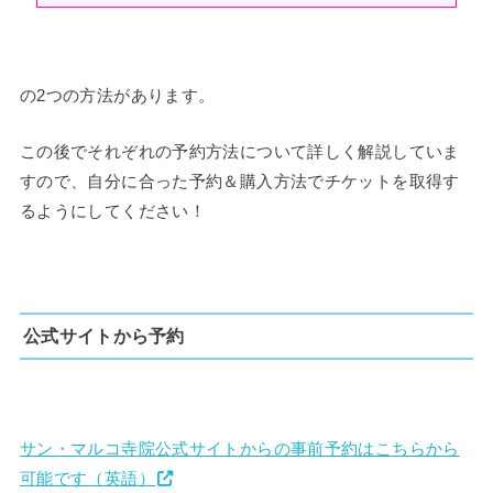
の2つの方法があります。
この後でそれぞれの予約方法について詳しく解説していま
すので、自分に合った予約＆購入方法でチケットを取得す
るようにしてください！
公式サイトから予約
サン・マルコ寺院公式サイトからの事前予約はこちらから
可能です（英語）