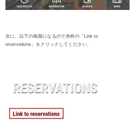
次に、以下の画面になるので赤枠の「Link to
reservations」をクリックしてください。