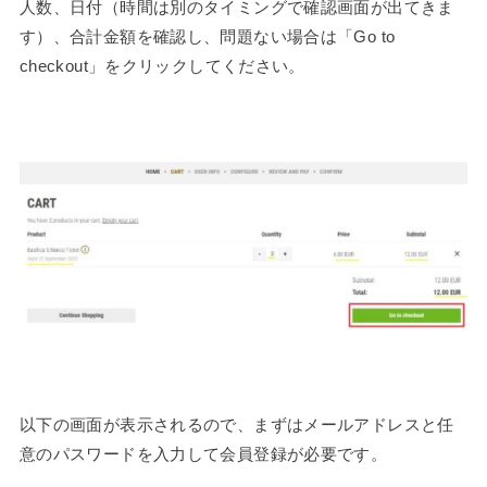
人数、日付（時間は別のタイミングで確認画面が出てきま
す）、合計金額を確認し、問題ない場合は「Go to
checkout」をクリックしてください。
以下の画面が表示されるので、まずはメールアドレスと任
意のパスワードを入力して会員登録が必要です。