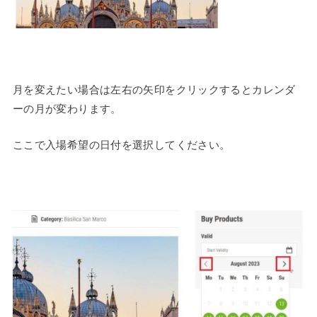
月を変えたい場合は左右の矢印をクリックするとカレンダ
ーの月が変わります。
ここで入場希望の日付を選択してください。