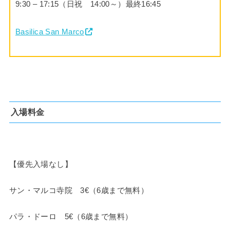
9:30 – 17:15（日祝 14:00～）最終16:45
Basilica San Marco
入場料金
【優先入場なし】
サン・マルコ寺院 3€（6歳まで無料）
パラ・ドーロ 5€（6歳まで無料）