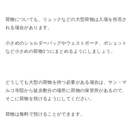
荷物についても、リュックなどの大型荷物は入場を拒否さ
れる場合があります。
小さめのショルダーバッグやウェストポーチ、ポシェット
など小さめの荷物1つにまとめるようにしましょう。
どうしても大型の荷物を持つ必要がある場合は、サン・マ
ルコ寺院から徒歩数分の場所に荷物の保管所があるので、
そこに荷物を預けるようにしてください。
荷物は無料で預けることができます。