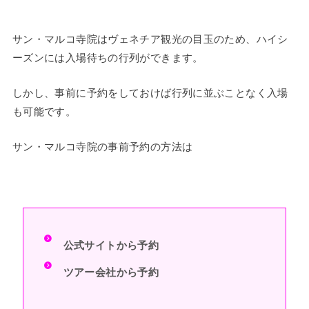
サン・マルコ寺院はヴェネチア観光の目玉のため、ハイシ
ーズンには入場待ちの行列ができます。
しかし、事前に予約をしておけば行列に並ぶことなく入場
も可能です。
サン・マルコ寺院の事前予約の方法は
公式サイトから予約
ツアー会社から予約