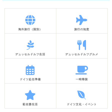
海外旅行（国別）
旅行の知恵
デュッセルドルフ生活
デュッセルドルフグルメ
ドイツ赴任準備
一時帰国
駐在妻生活
ドイツ文化・イベント