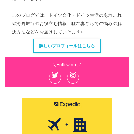
このブログでは、ドイツ文化・ドイツ生活のあれこれ
や海外旅行のお役立ち情報、駐在妻ならでの悩みの解
決方法などをお届けしていきます♪
詳しいプロフィールはこちら
＼Follow me／