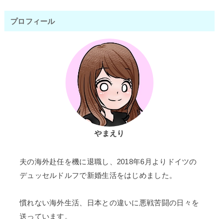
プロフィール
やまえり
夫の海外赴任を機に退職し、2018年6月よりドイツの
デュッセルドルフで新婚生活をはじめました。
慣れない海外生活、日本との違いに悪戦苦闘の日々を
送っています。