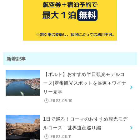
新着記事
【ポルト】おすすめ半日観光モデルコ
ース|定番観光スポットを厳選＋ワイナ
リー見学
2023.09.10
1日で巡る！ローマのおすすめ観光モデ
ルコース｜世界遺産巡り編
2023.08.11