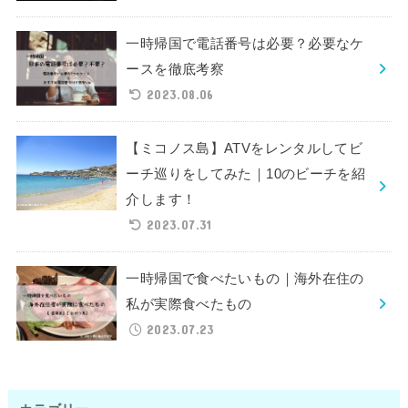
一時帰国で電話番号は必要？必要なケ
ースを徹底考察
2023.08.06
【ミコノス島】ATVをレンタルしてビ
ーチ巡りをしてみた｜10のビーチを紹
介します！
2023.07.31
一時帰国で食べたいもの｜海外在住の
私が実際食べたもの
2023.07.23