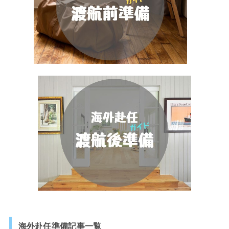
海外赴任準備記事一覧