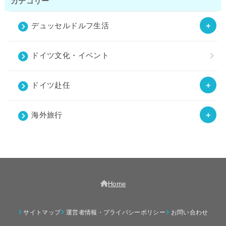
カテゴリー
デュッセルドルフ生活
ドイツ文化・イベント
ドイツ赴任
海外旅行
Home
サイトマップ
運営者情報・プライバシーポリシー
お問い合わせ