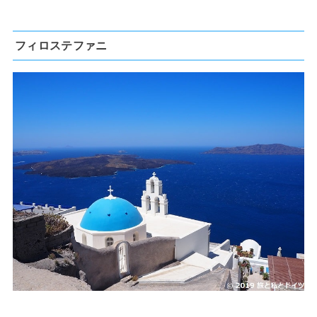
フィロステファニ