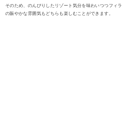
そのため、のんびりしたリゾート気分を味わいつつフィラ
の賑やかな雰囲気もどちらも楽しむことができます。