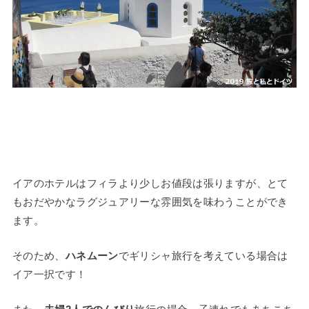
イアのホテルはフィラより少しお値段は張りますが、とて
もおだやかなラグジュアリーな雰囲気を味わうことができ
ます。
そのため、
ハネムーン
でギリシャ旅行を考えている場合は
イア一択です！