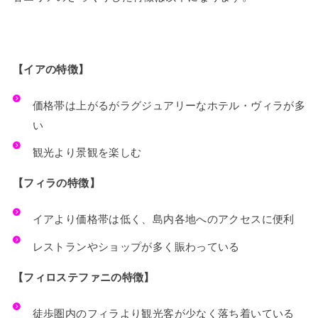
【イアの特徴】
価格帯は上がるがラグジュアリーなホテル・ヴィラが多
い
観光より景観を楽しむ
【フィラの特徴】
イアより価格帯は低く、島内各地へのアクセスに便利
レストランやショップが多く賑わっている
【フィロステファニの特徴】
徒歩圏内のフィラより観光客が少なく落ち着いている