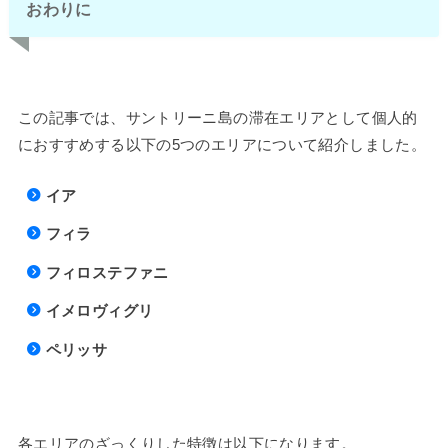
おわりに
この記事では、サントリーニ島の滞在エリアとして個人的
におすすめする以下の5つのエリアについて紹介しました。
イア
フィラ
フィロステファニ
イメロヴィグリ
ペリッサ
各エリアのざっくりした特徴は以下になります。