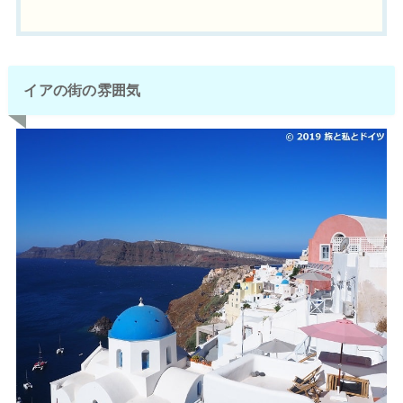
イアの街の雰囲気