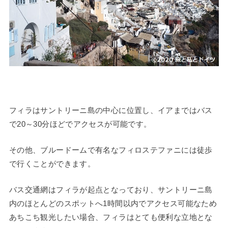
フィラはサントリーニ島の中心に位置し、イアまではバス
で20～30分ほどでアクセスが可能です。
その他、ブルードームで有名なフィロステファニには徒歩
で行くことができます。
バス交通網はフィラが起点となっており、サントリーニ島
内のほとんどのスポットへ1時間以内でアクセス可能なため
あちこち観光したい場合、フィラはとても便利な立地とな