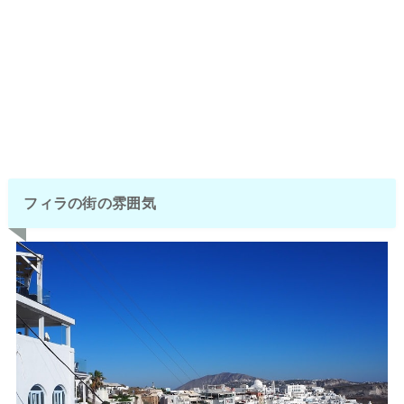
フィラの街の雰囲気