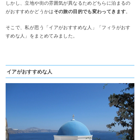
しかし、立地や街の雰囲気が異なるためどちらに泊まるの
がおすすめかどうかは
その旅の目的でも変わってきます
。
そこで、私が思う「イアがおすすめな人」「フィラがおす
すめな人」をまとめてみました。
イアがおすすめな人