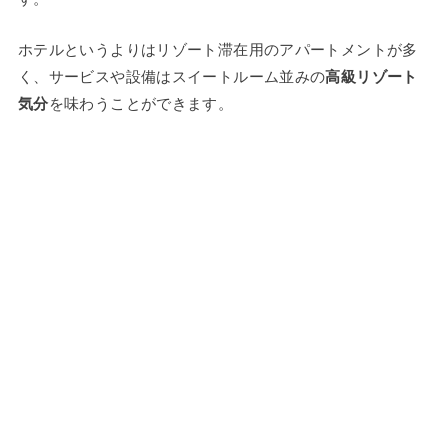
ホテルというよりはリゾート滞在用のアパートメントが多
く、サービスや設備はスイートルーム並みの
高級リゾート
気分
を味わうことができます。