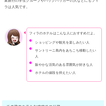
業旅行の学生グループやバックパッカーの人などにもフィ
ラは人気です。
フィラのホテルはこんな人におすすめだよ。
ショッピングや観光を楽しみたい人
サントリーニ島内をあちこち移動したい
人
賑やかな活気のある雰囲気が好きな人
ホテルの値段を抑えたい人