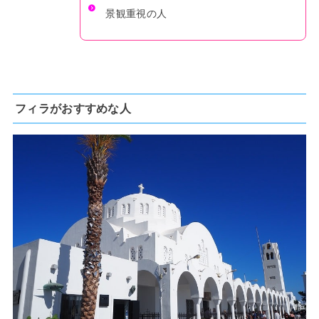
景観重視の人
フィラがおすすめな人