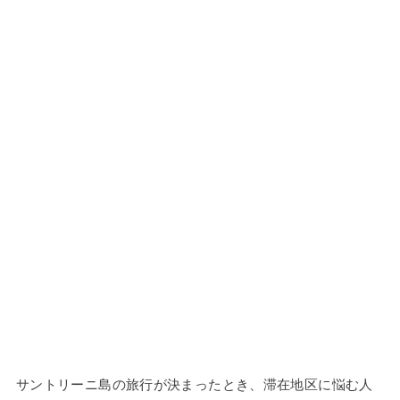
サントリーニ島の旅行が決まったとき、滞在地区に悩む人