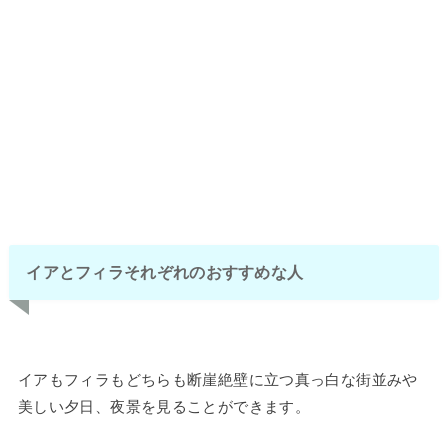
イアとフィラそれぞれのおすすめな人
イアもフィラもどちらも断崖絶壁に立つ真っ白な街並みや
美しい夕日、夜景を見ることができます。