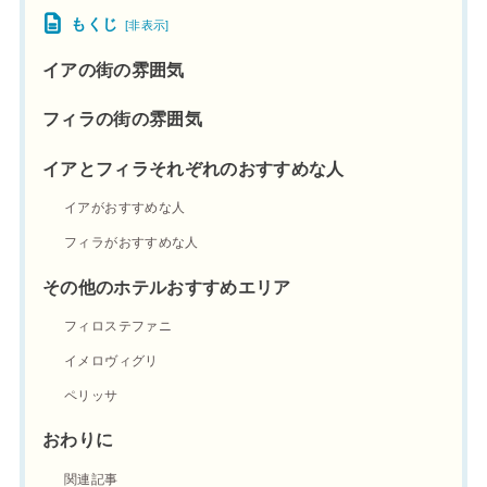
もくじ
[
非表示
]
イアの街の雰囲気
フィラの街の雰囲気
イアとフィラそれぞれのおすすめな人
イアがおすすめな人
フィラがおすすめな人
その他のホテルおすすめエリア
フィロステファニ
イメロヴィグリ
ペリッサ
おわりに
関連記事