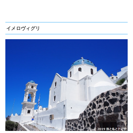
イメロヴィグリ