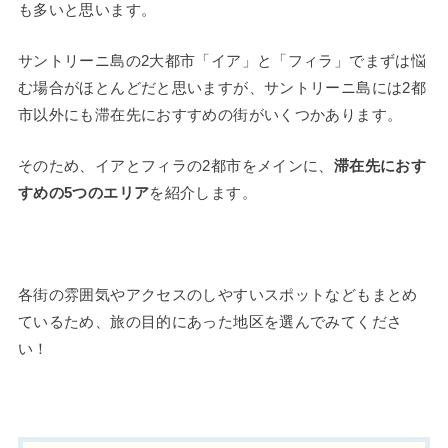
も多いと思います。
サントリーニ島の2大都市「イア」と「フィラ」でまずは悩
む場合がほとんどだと思いますが、サントリーニ島には2都
市以外にも滞在先におすすめの街がいくつかあります。
そのため、イアとフィラの2都市をメインに、
滞在先におす
すめの5つのエリア
を紹介します。
各街の雰囲気やアクセスのしやすいスポットなどもまとめ
ているため、旅の目的にあった地区を選んでみてくださ
い！