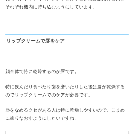
それぞれ機内に持ち込むようにしています。
リップクリームで唇をケア
顔全体で特に乾燥するのが唇です。
特に飲んだり食べたり歯を磨いたりした後は唇が乾燥する
のでリップクリームでのケアが必要です。
唇をなめるクセがある人は特に乾燥しやすいので、こまめ
に塗りなおすようにしたいですね。