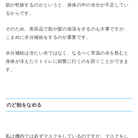
肌が乾燥するのかというと、身体の中の水分が不足してい
るからです。
そのため、美容品で肌や髪の保湿をするのも大事ですが、
こまめに水分補給をするのが重要です。
水分補給は冷たい水ではなく、なるべく常温の水を飲むと
身体が冷えたりトイレに頻繁に行くのを防ぐことができま
す。
のど飴をなめる
私は機内では必ずマスクをしているのですが、マスクをし