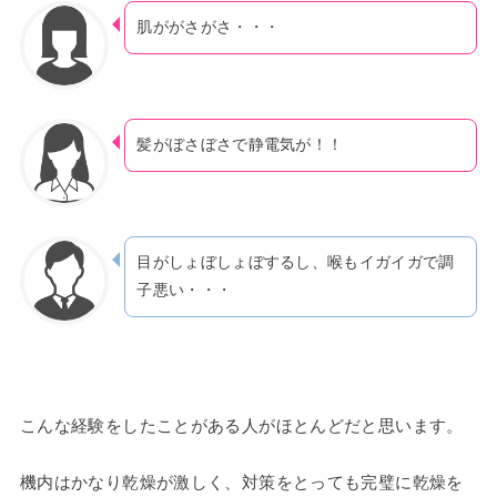
肌ががさがさ・・・
髪がぼさぼさで静電気が！！
目がしょぼしょぼするし、喉もイガイガで調
子悪い・・・
こんな経験をしたことがある人がほとんどだと思います。
機内はかなり乾燥が激しく、対策をとっても完璧に乾燥を