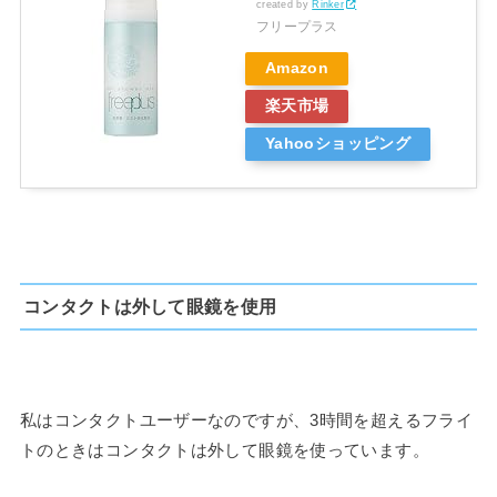
created by
Rinker
フリープラス
Amazon
楽天市場
Yahooショッピング
コンタクトは外して眼鏡を使用
私はコンタクトユーザーなのですが、3時間を超えるフライ
トのときはコンタクトは外して眼鏡を使っています。