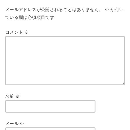
メールアドレスが公開されることはありません。
※
が付い
ている欄は必須項目です
コメント
※
名前
※
メール
※