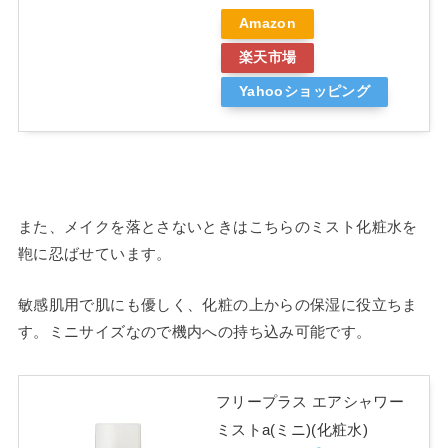
Amazon
楽天市場
Yahooショッピング
また、メイクを落とさないときはこちらのミスト化粧水を
鞄に忍ばせています。
敏感肌用で肌にも優しく、化粧の上からの保湿に役立ちま
す。ミニサイズなので機内への持ち込み可能です。
フリープラス エアシャワー
ミストa(ミニ)(化粧水)