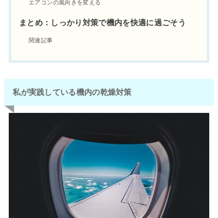
エアコンの風向きを変える
まとめ：しっかり対策で機内を快適に過ごそう
関連記事
私が実践している機内の乾燥対策