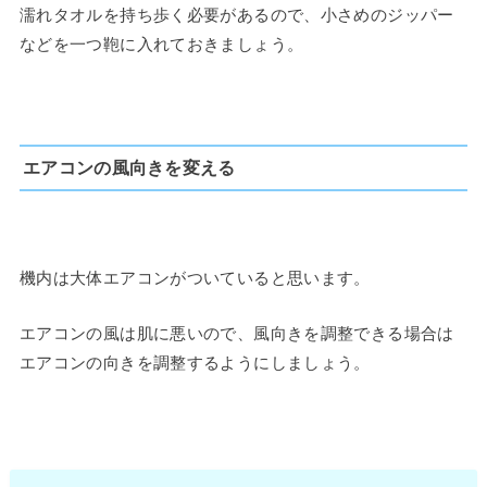
濡れタオルを持ち歩く必要があるので、小さめのジッパー
などを一つ鞄に入れておきましょう。
エアコンの風向きを変える
機内は大体エアコンがついていると思います。
エアコンの風は肌に悪いので、風向きを調整できる場合は
エアコンの向きを調整するようにしましょう。