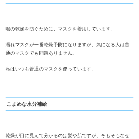
喉の乾燥を防ぐために、マスクを着用しています。
濡れマスクが一番乾燥予防になりますが、気になる人は普
通のマスクでも問題ありません。
私はいつも普通のマスクを使っています。
こまめな水分補給
乾燥が目に見えて分かるのは髪や肌ですが、そもそもなぜ