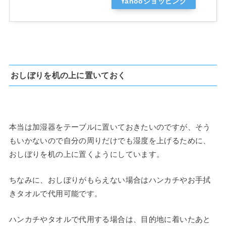
Yahooショッピング
おしぼりを机の上に置いておく
本当は加湿器をテーブルに置いておきたいのですが、そう
もいかないので自分の周りだけでも湿度を上げるために、
おしぼりを机の上に置くようにしています。
ちなみに、おしぼりがもらえない場合はハンカチやお手拭
きタオルで代用可能です。
ハンカチやタオルで代用する場合は、目的地に着いたあと