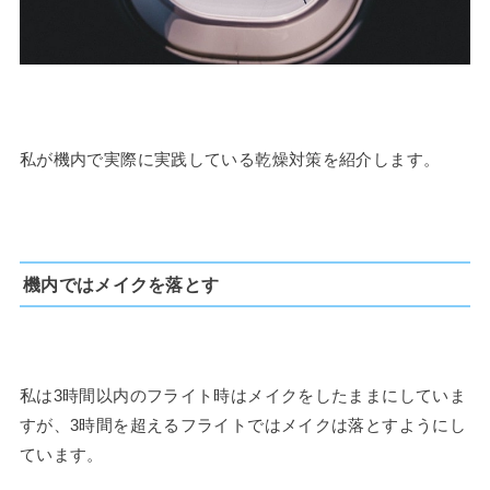
私が機内で実際に実践している乾燥対策を紹介します。
機内ではメイクを落とす
私は3時間以内のフライト時はメイクをしたままにしていま
すが、3時間を超えるフライトではメイクは落とすようにし
ています。