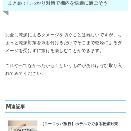
まとめ：しっかり対策で機内を快適に過ごそう
完全に乾燥によるダメージを防ぐことは難しいですが、ち
ょっと乾燥対策を気を付けるだけでそこまで乾燥によるダ
メージを受けずに旅行を楽しむことができます。
これやってなかったかも！というものがあればぜひ取り入
れてみてください。
関連記事
【ヨーロッパ旅行】ホテルでできる乾燥対策