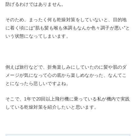
防げるわけではありません。
そのため、まったく何も乾燥対策をしていないと、目的地
に着く頃には”肌も髪も喉も体調もなんか色々調子が悪い”と
いう状態になってしまいます。
例えば旅行などで、折角楽しみにしていたのに髪や肌のダ
メージが気になって心の底から楽しめなかった、なんてこ
とになったら悲しいですよね。
そこで、1年で20回以上飛行機に乗っている私が機内で実践
している乾燥対策を紹介したいと思います。