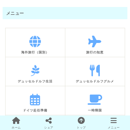
メニュー
海外旅行（国別）
旅行の知恵
デュッセルドルフ生活
デュッセルドルフグルメ
ドイツ赴任準備
一時帰国
ホーム
シェア
トップ
メニュー