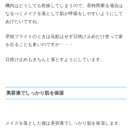
機内はどうしても乾燥してしまうので、長時間乗る場合は
なるべくメイクを落として肌が呼吸をしやすいようにして
あげたいですね。
早朝フライトのときは化粧はせず日焼け止めだけ塗って家
を出ることも多いのですが・・・
日焼け止めもきちんと落とすようにしています。
美容液でしっかり肌を保湿
メイクを落とした後は美容液でしっかり肌を保湿します。