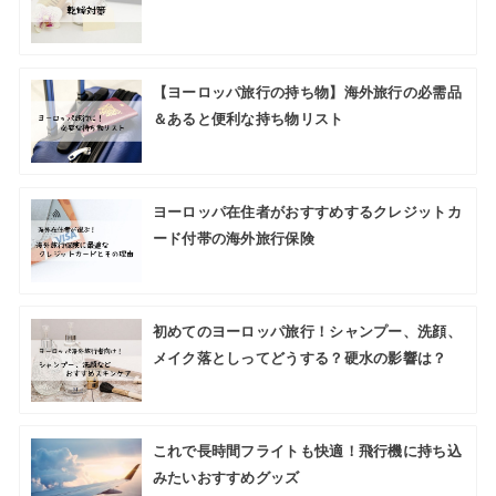
【ヨーロッパ旅行の持ち物】海外旅行の必需品
＆あると便利な持ち物リスト
ヨーロッパ在住者がおすすめするクレジットカ
ード付帯の海外旅行保険
初めてのヨーロッパ旅行！シャンプー、洗顔、
メイク落としってどうする？硬水の影響は？
これで長時間フライトも快適！飛行機に持ち込
みたいおすすめグッズ