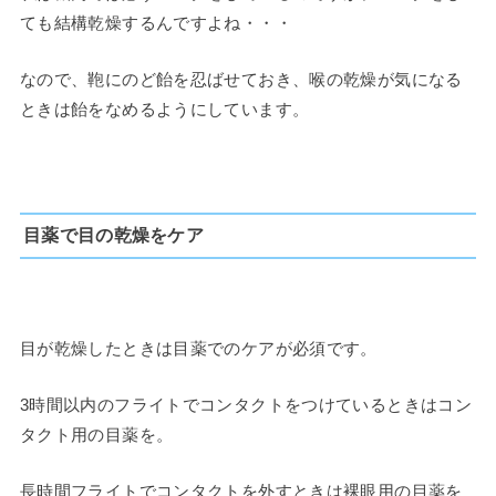
ても結構乾燥するんですよね・・・
なので、鞄にのど飴を忍ばせておき、喉の乾燥が気になる
ときは飴をなめるようにしています。
目薬で目の乾燥をケア
目が乾燥したときは目薬でのケアが必須です。
3時間以内のフライトでコンタクトをつけているときはコン
タクト用の目薬を。
長時間フライトでコンタクトを外すときは裸眼用の目薬を