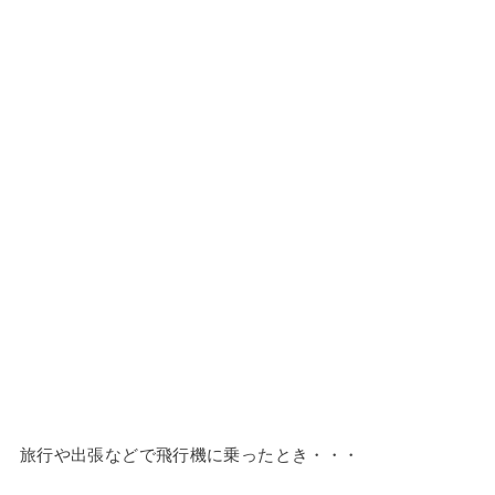
旅行や出張などで飛行機に乗ったとき・・・