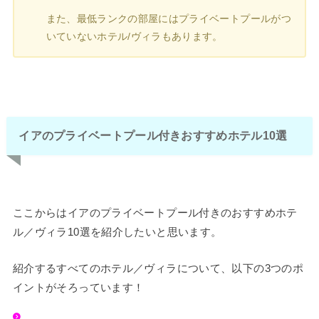
また、最低ランクの部屋にはプライベートプールがつ
いていないホテル/ヴィラもあります。
イアのプライベートプール付きおすすめホテル10選
ここからはイアのプライベートプール付きのおすすめホテ
ル／ヴィラ10選を紹介したいと思います。
紹介するすべてのホテル／ヴィラについて、以下の3つのポ
イントがそろっています！