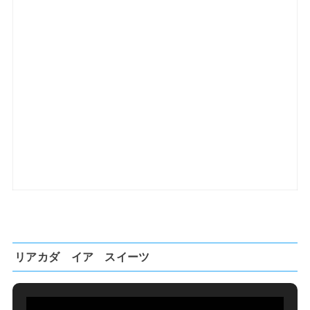
リアカダ イア スイーツ