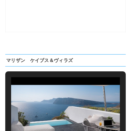
マリザン ケイブス＆ヴィラズ