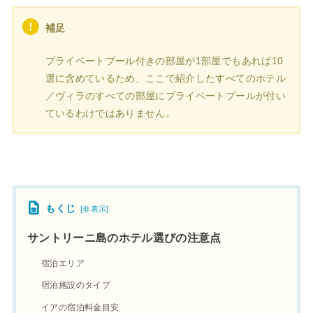
補足
プライベートプール付きの部屋が1部屋でもあれば10
選に含めているため、ここで紹介したすべてのホテル
／ヴィラのすべての部屋にプライベートプールが付い
ているわけではありません。
もくじ
[
非表示
]
サントリーニ島のホテル選びの注意点
宿泊エリア
宿泊施設のタイプ
イアの宿泊料金目安