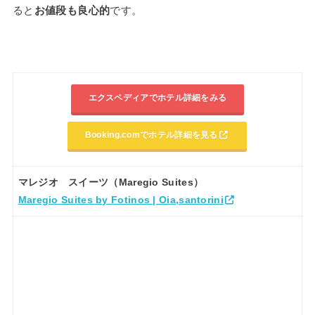
ると
お値段も良心的
です。
エクスペディアでホテル詳細をみる
Booking.comでホテル詳細を見る
マレジオ スイーツ（Maregio Suites）
Maregio Suites by Fotinos | Oia,santorini