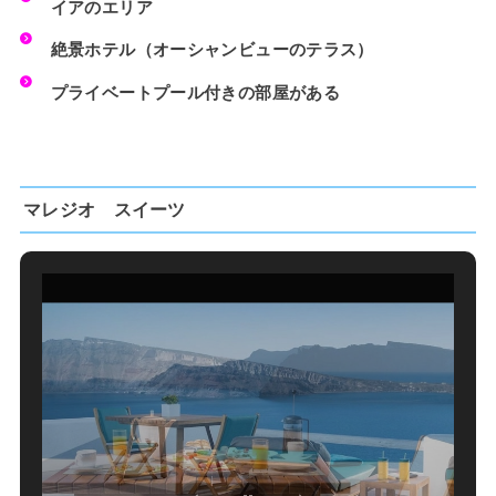
イアのエリア
絶景ホテル（オーシャンビューのテラス）
プライベートプール付きの部屋がある
マレジオ スイーツ