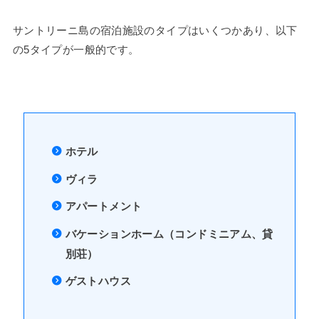
サントリーニ島の宿泊施設のタイプはいくつかあり、以下
の5タイプが一般的です。
ホテル
ヴィラ
アパートメント
バケーションホーム（コンドミニアム、貸
別荘）
ゲストハウス