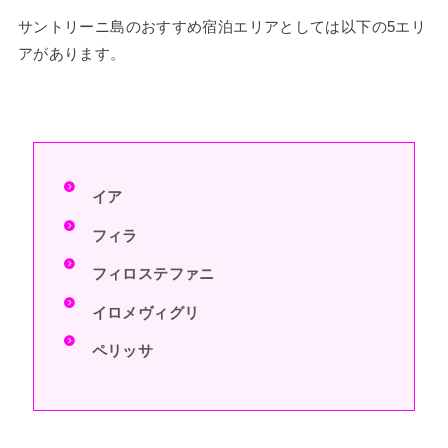
サントリーニ島のおすすめ宿泊エリアとしては以下の5エリ
アがあります。
イア
フィラ
フィロステファニ
イロメヴィグリ
ペリッサ