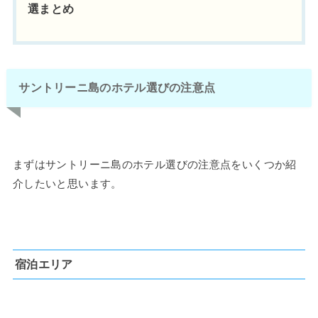
選まとめ
サントリーニ島のホテル選びの注意点
まずはサントリーニ島のホテル選びの注意点をいくつか紹
介したいと思います。
宿泊エリア