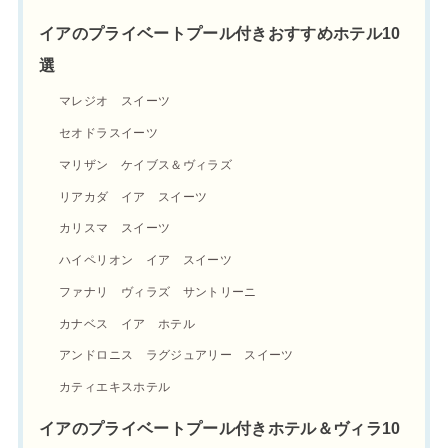
イアのプライベートプール付きおすすめホテル10
選
マレジオ スイーツ
セオドラスイーツ
マリザン ケイブス＆ヴィラズ
リアカダ イア スイーツ
カリスマ スイーツ
ハイペリオン イア スイーツ
ファナリ ヴィラズ サントリーニ
カナベス イア ホテル
アンドロニス ラグジュアリー スイーツ
カティエキスホテル
イアのプライベートプール付きホテル＆ヴィラ10