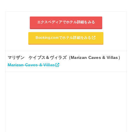
エクスペディアでホテル詳細をみる
Booking.comでホテル詳細をみる
マリザン ケイブス＆ヴィラズ（Marizan Caves & Villas）
Marizan Caves & Villas