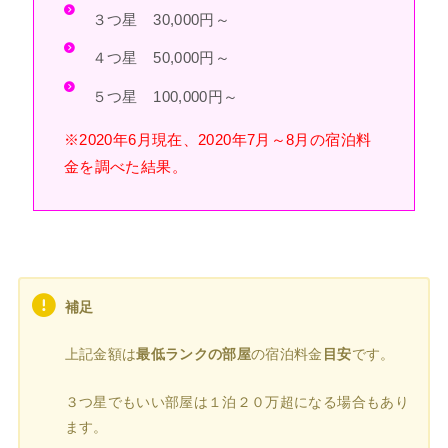
３つ星 30,000円～
４つ星 50,000円～
５つ星 100,000円～
※2020年6月現在、2020年7月～8月の宿泊料
金を調べた結果。
補足
上記金額は
最低ランクの部屋
の宿泊料金
目安
です。
３つ星でもいい部屋は１泊２０万超になる場合もあり
ます。