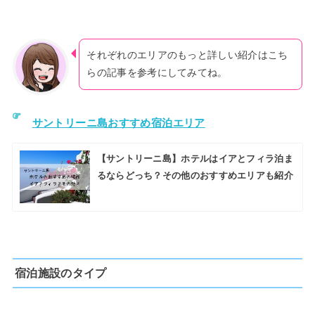
それぞれのエリアのもっと詳しい紹介はこち
らの記事を参考にしてみてね。
サントリーニ島おすすめ宿泊エリア
【サントリーニ島】ホテルはイアとフィラ泊ま
るならどっち？その他のおすすめエリアも紹介
宿泊施設のタイプ