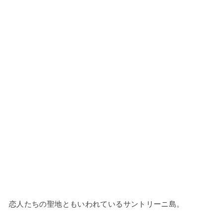
恋人たちの聖地ともいわれているサントリーニ島。