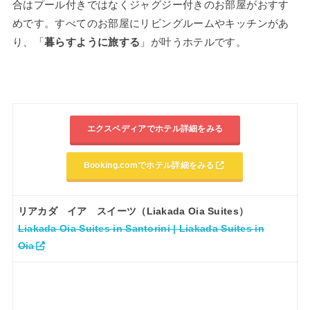
合はプール付きではなくジャグジー付きのお部屋がおすす
めです。すべてのお部屋にリビングルームやキッチンがあ
り、「
暮らすように旅する
」が叶うホテルです。
エクスペディアでホテル詳細をみる
Booking.comでホテル詳細をみる
リアカダ イア スイーツ（Liakada Oia Suites）
Liakada Oia Suites in Santorini | Liakada Suites in
Oia