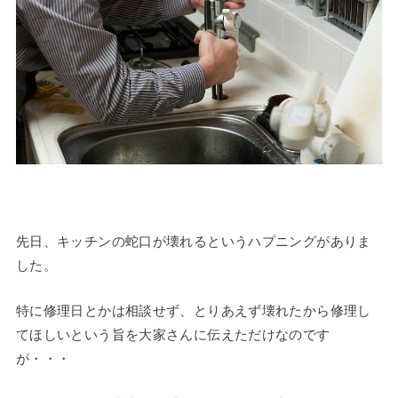
先日、キッチンの蛇口が壊れるというハプニングがありま
した。
特に修理日とかは相談せず、とりあえず壊れたから修理し
てほしいという旨を大家さんに伝えただけなのです
が・・・