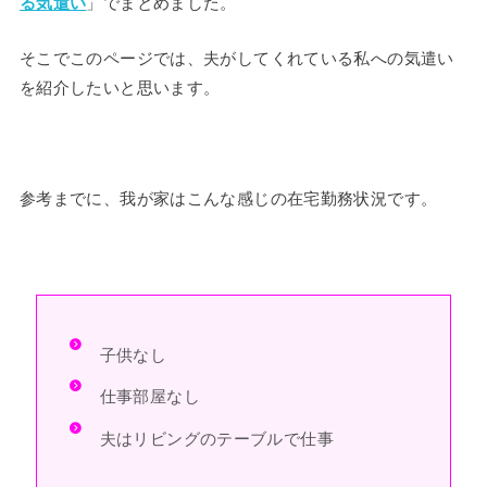
る気遣い
」でまとめました。
そこでこのページでは、夫がしてくれている私への気遣い
を紹介したいと思います。
参考までに、我が家はこんな感じの在宅勤務状況です。
子供なし
仕事部屋なし
夫はリビングのテーブルで仕事