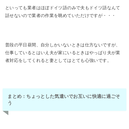
といっても業者はほぼドイツ語のみで夫もドイツ語なんて
話せないので業者の作業を眺めていただけですが・・・
普段の平日昼間、自分しかいないときは仕方ないですが、
仕事しているとはいえ夫が家にいるときはやっぱり夫が業
者対応をしてくれると妻としてはとても心強いです。
まとめ：ちょっとした気遣いでお互いに快適に過ごそ
う