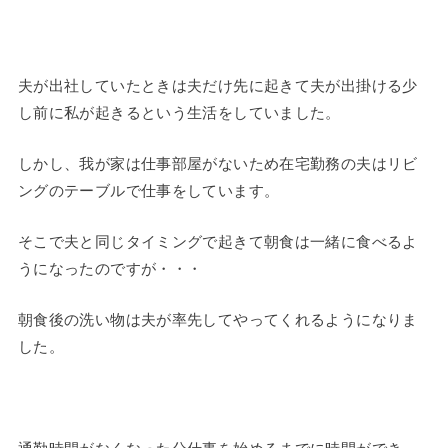
夫が出社していたときは夫だけ先に起きて夫が出掛ける少
し前に私が起きるという生活をしていました。
しかし、我が家は仕事部屋がないため在宅勤務の夫はリビ
ングのテーブルで仕事をしています。
そこで夫と同じタイミングで起きて朝食は一緒に食べるよ
うになったのですが・・・
朝食後の洗い物は夫が率先してやってくれるようになりま
した。