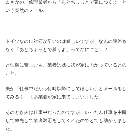
まさかの、修理業者から「あとちょっとで家につくよ」と
いう突然のメール。
ドイツなのに対応が早いのは嬉しいですが、なんの連絡も
なく「あとちょっとで着くよ」ってなにごと！？
と理解に苦しむも、業者は既に我が家に向かっているとの
こと。。
夫が「仕事中だから何時以降にしてほしい」とメールをし
てみるも、まあ業者が家に来てしまいました。
そのとき夫は仕事中だったのですが、いったん仕事を中断
して率先して業者対応をしてくれたのでとても助かりまし
た。