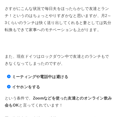
さすがにこんな状況で毎日夫をほったらかしで友達とラン
チ！というのはちょっとやりすぎかなと思いますが、月2～
3くらいのランチは快く送り出してくれると妻としては気分
転換もできて家事へのモチベーションも上がります。
また、現在ドイツはロックダウン中で友達とのランチもで
きなくなってしまったのですが、
ミーティングや電話中は避ける
イヤホンをする
という条件で、
Zoomなどを使った友達とのオンライン飲み
会もOK
と言ってくれています！