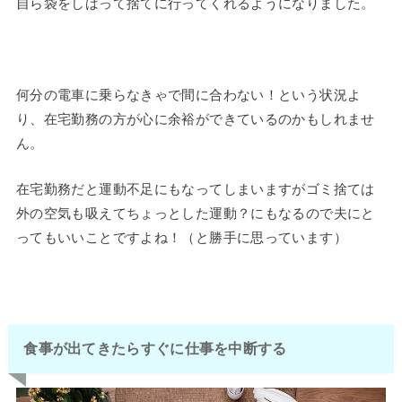
自ら袋をしばって捨てに行ってくれるようになりました。
何分の電車に乗らなきゃで間に合わない！という状況よ
り、在宅勤務の方が心に余裕ができているのかもしれませ
ん。
在宅勤務だと運動不足にもなってしまいますがゴミ捨ては
外の空気も吸えてちょっとした運動？にもなるので夫にと
ってもいいことですよね！（と勝手に思っています）
食事が出てきたらすぐに仕事を中断する