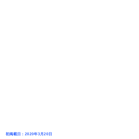
初掲載日：2020年3月20日