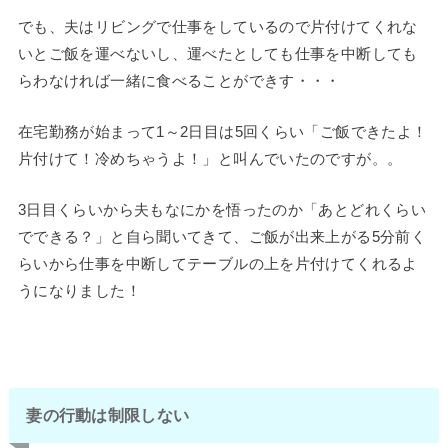
でも、夫はリビングで仕事をしているので片付けてくれな
いとご飯を運べないし、運べたとしても仕事を中断しても
らわなければ一緒に食べることができす・・・
在宅勤務が始まって1～2日目は5回くらい「ご飯できたよ！
片付けて！冷めちゃうよ！」と叫んでいたのですが。。
3日目くらいから夫もなにかを悟ったのか「あとどれくらい
でできる？」と自ら聞いてきて、ご飯が出来上がる5分前く
らいから仕事を中断してテーブルの上を片付けてくれるよ
うになりました！
妻の行動は制限しない