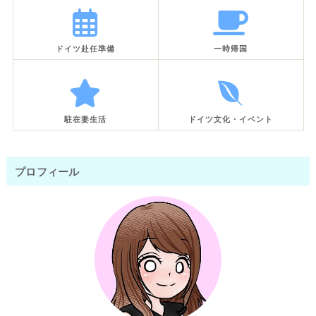
ドイツ赴任準備
一時帰国
駐在妻生活
ドイツ文化・イベント
プロフィール