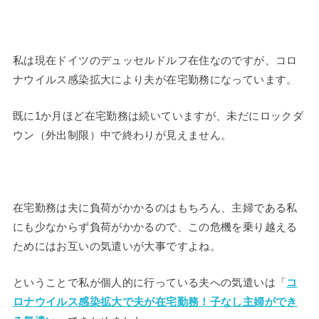
私は現在ドイツのデュッセルドルフ在住なのですが、コロ
ナウイルス感染拡大により夫が在宅勤務になっています。
既に1か月ほど在宅勤務は続いていますが、未だにロックダ
ウン（外出制限）中で終わりが見えません。
在宅勤務は夫に負荷がかかるのはもちろん、主婦である私
にも少なからず負荷がかかるので、この危機を乗り越える
ためにはお互いの気遣いが大事ですよね。
ということで私が個人的に行っている夫への気遣いは「
コ
ロナウイルス感染拡大で夫が在宅勤務！子なし主婦ができ