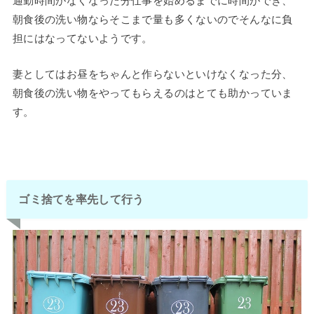
通勤時間がなくなった分仕事を始めるまでに時間ができ、
朝食後の洗い物ならそこまで量も多くないのでそんなに負
担にはなってないようです。
妻としてはお昼をちゃんと作らないといけなくなった分、
朝食後の洗い物をやってもらえるのはとても助かっていま
す。
ゴミ捨てを率先して行う