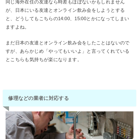
同じ海外在住の友達なら時差もほぼないかもしれません
が、日本にいる友達とオンライン飲み会をしようとする
と、どうしてもこちらの14:00、15:00とかになってしまい
ますよね。
まだ日本の友達とオンライン飲み会をしたことはないので
すが、あらかじめ「やってもいいよ」と言ってくれている
とこちらも気持ちが楽になります。
修理などの業者に対応する