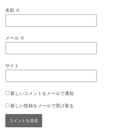
名前
※
メール
※
サイト
新しいコメントをメールで通知
新しい投稿をメールで受け取る