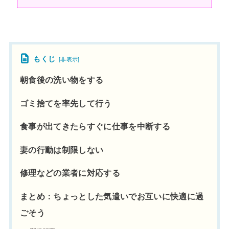
もくじ
[
非表示
]
朝食後の洗い物をする
ゴミ捨てを率先して行う
食事が出てきたらすぐに仕事を中断する
妻の行動は制限しない
修理などの業者に対応する
まとめ：ちょっとした気遣いでお互いに快適に過
ごそう