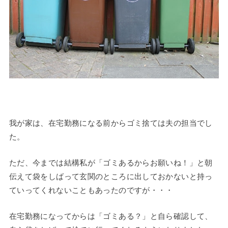
我が家は、在宅勤務になる前からゴミ捨ては夫の担当でし
た。
ただ、今までは結構私が「ゴミあるからお願いね！」と朝
伝えて袋をしばって玄関のところに出しておかないと持っ
ていってくれないこともあったのですが・・・
在宅勤務になってからは「ゴミある？」と自ら確認して、