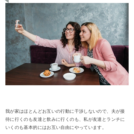
我が家はほとんどお互いの行動に干渉しないので、夫が接
待に行くのも友達と飲みに行くのも、私が友達とランチに
いくのも基本的にはお互い自由にやっています。