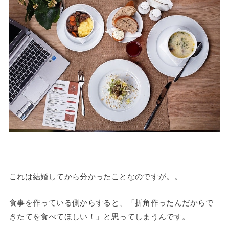
これは結婚してから分かったことなのですが。。
食事を作っている側からすると、「折角作ったんだからで
きたてを食べてほしい！」と思ってしまうんです。