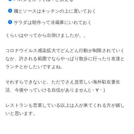
麺とソースはキッチンの上に置いておく
サラダは朝作って冷蔵庫にいれておく
くらいはやってから出掛けましたが。。
コロナウイルス感染拡大でどんどん行動が制限されていく
なか、許される範囲でならやっぱり散歩に行ったり友達と
ランチとかしたいですよね。
それすらできないと、ただでさえ息苦しい海外駐在妻生
活、今後やっていける自信がありません(;・∀・)
レストランも営業している以上は人が来てくれる方が嬉し
いと思います。