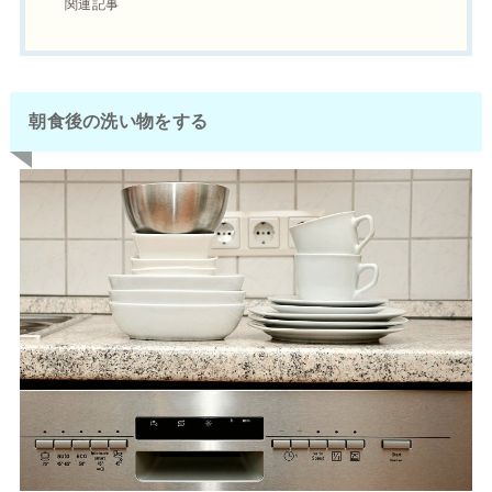
関連記事
朝食後の洗い物をする