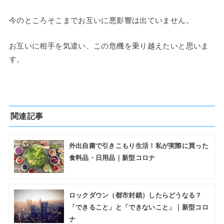
今のところそこまでお互いに悪影響は出ていません。
お互いに相手を気遣い、この危機を乗り越えたいと思いま
す。
関連記事
外出自粛で引きこもり生活！私が実際に買った
食料品・日用品｜新型コロナ
ロックダウン（都市封鎖）したらどうなる？
「できること」と「できないこと」｜新型コロ
ナ