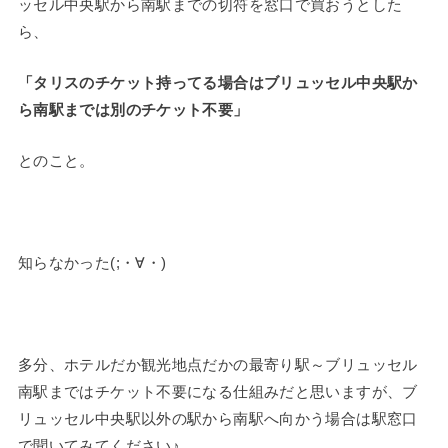
ッセル中央駅から南駅までの切符を窓口で買おうとした
ら、
「タリスのチケット持ってる場合はブリュッセル中央駅か
ら南駅までは別のチケット不要」
とのこと。
知らなかった(;・∀・)
多分、ホテルだか観光地点だかの最寄り駅～ブリュッセル
南駅まではチケット不要になる仕組みだと思いますが、ブ
リュッセル中央駅以外の駅から南駅へ向かう場合は駅窓口
で聞いてみてください♪