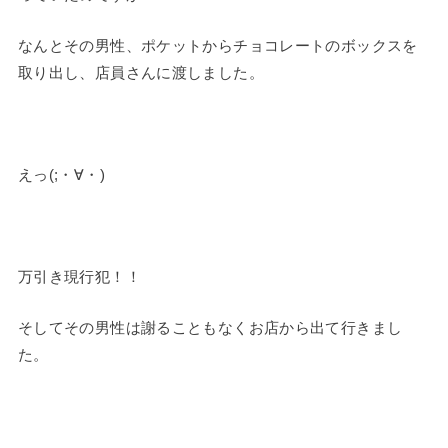
なんとその男性、ポケットからチョコレートのボックスを
取り出し、店員さんに渡しました。
えっ(;・∀・)
万引き現行犯！！
そしてその男性は謝ることもなくお店から出て行きまし
た。