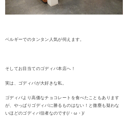
ベルギーでのタンタン人気が伺えます。
そしてお目当てのゴディバ本店へ！
実は、ゴディバが大好きな私。
ゴディバより高価なチョコレートを食べたこともあります
が、やっぱりゴディバに勝るものはない！と微塵も疑わな
いほどのゴディバ信者なのです(/・ω・)/