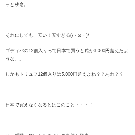
っと残念。
それにしても、安い！安すぎる(/・ω・)/
ゴディバの12個入りって日本で買うと確か3,000円超えたよ
うな。。
しかもトリュフ12個入りは5,000円超えよね？？あれ？？
日本で買えなくなるとはこのこと・・・！