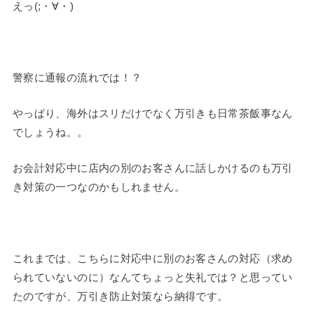
えっ(;・∀・)
警察に通報の流れでは！？
やっぱり、海外はスリだけでなく万引きも日常茶飯事なん
でしょうね。。
お会計対応中に店内の別のお客さんに話しかけるのも万引
き対策の一つなのかもしれません。
これまでは、こちらに対応中に別のお客さんの対応（求め
られていないのに）なんてちょっと失礼では？と思ってい
たのですが、万引き防止対策なら納得です。