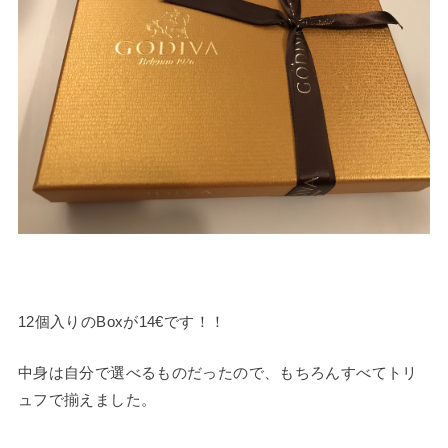
12個入りのBoxが14€です！！
中身は自分で選べるものだったので、もちろんすべてトリ
ュフで揃えました。