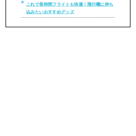
これで長時間フライトも快適！飛行機に持ち
込みたいおすすめグッズ