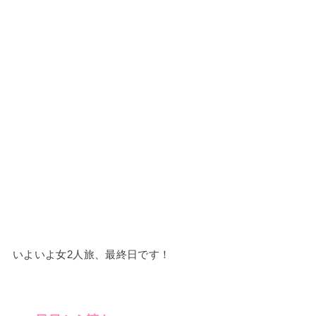
いよいよ女2人旅、最終日です！