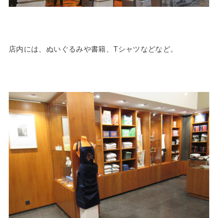
店内には、ぬいぐるみや書籍、Tシャツなどなど。