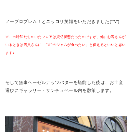
ノープロブレム！とニッコリ笑顔をいただきました(*‘∀‘)
※この時私たちのいたフロアは貸切状態だったのですが、他にお客さんが
いるときは店員さんに「〇〇のジャムが食べたい」と伝えるといいと思い
ます♪
そして無事ヘーゼルナッツバターを堪能した後は、お土産
選びにギャラリー・サンチュベール内を散策します。