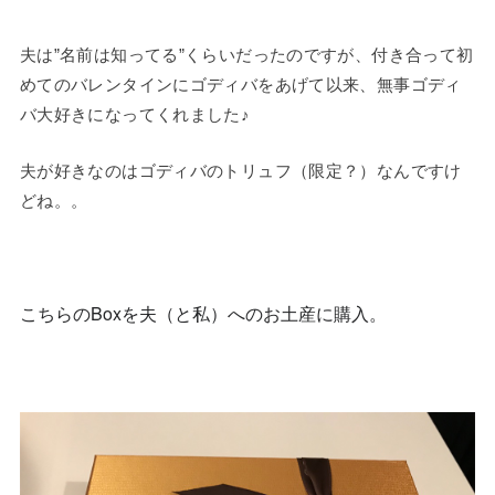
夫は”名前は知ってる”くらいだったのですが、付き合って初
めてのバレンタインにゴディバをあげて以来、無事ゴディ
バ大好きになってくれました♪
夫が好きなのはゴディバのトリュフ（限定？）なんですけ
どね。。
こちらのBoxを夫（と私）へのお土産に購入。