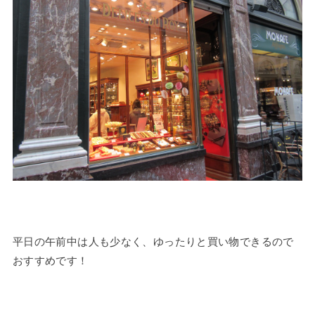
平日の午前中は人も少なく、ゆったりと買い物できるので
おすすめです！