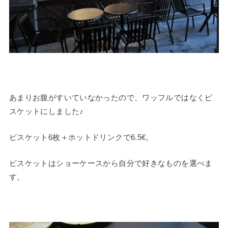
あまりお腹がすいていなかったので、ワッフルではなくビ
スケットにしました♪
ビスケット6枚＋ホットドリンクで6.5€。
ビスケットはショーケースから自分で好きなものを選べま
す。