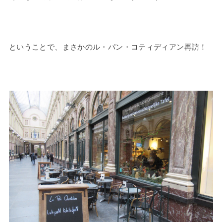
ということで、まさかのル・パン・コティディアン再訪！