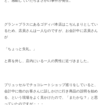
と、感動していたらまさかの事件が発生。
グラン＝プラスにあるゴディバ本店はこぢんまりとしてい
るため、店員さんは一人なのですが、お会計中に店員さん
が
「ちょっと失礼。」
と席を外し、店内にいる一人の男性に近づきました。
ブリュッセルでチョコレートショップ巡りをしていると、
会計中に他のお客さんに話しかけに行き商品の説明を始め
る、という現場をよく見かけたので、「またかな？」と思
っていたのですが・・・