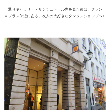
一通りギャラリー・サンチュベール内を見た後は、グラン
＝プラス付近にある、友人の大好きなタンタンショップへ♪