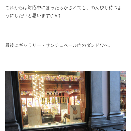
これからは対応中にほったらかされても、のんびり待つよ
うにしたいと思います(*‘∀‘)
最後にギャラリー・サンチュベール内のダンドワへ。