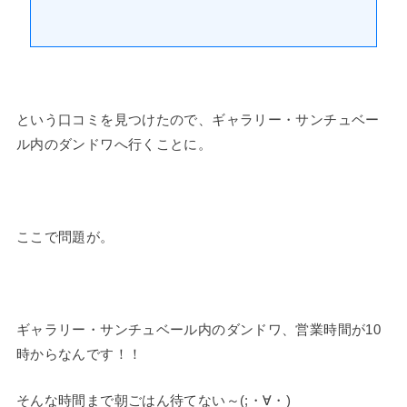
という口コミを見つけたので、ギャラリー・サンチュベー
ル内のダンドワへ行くことに。
ここで問題が。
ギャラリー・サンチュベール内のダンドワ、営業時間が10
時からなんです！！
そんな時間まで朝ごはん待てない～(;・∀・)