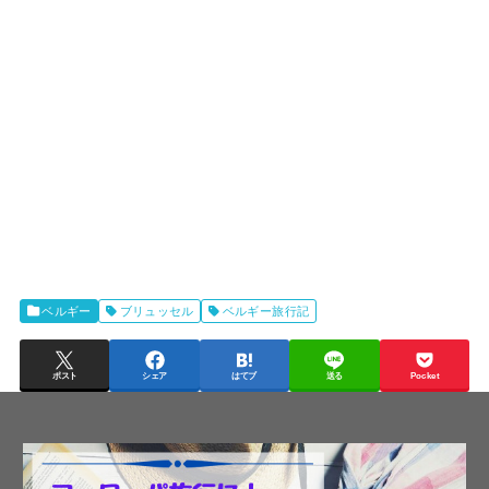
ベルギー
ブリュッセル
ベルギー旅行記
ポスト
シェア
はてブ
送る
Pocket