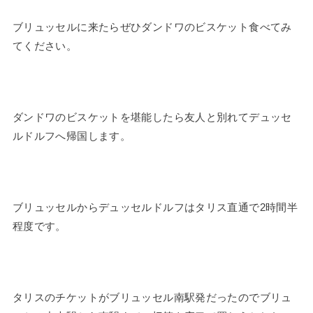
ブリュッセルに来たらぜひダンドワのビスケット食べてみ
てください。
ダンドワのビスケットを堪能したら友人と別れてデュッセ
ルドルフへ帰国します。
ブリュッセルからデュッセルドルフはタリス直通で2時間半
程度です。
タリスのチケットがブリュッセル南駅発だったのでブリュ