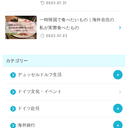
2023.07.31
一時帰国で食べたいもの｜海外在住の
私が実際食べたもの
2023.07.23
カテゴリー
デュッセルドルフ生活
ドイツ文化・イベント
ドイツ赴任
海外旅行