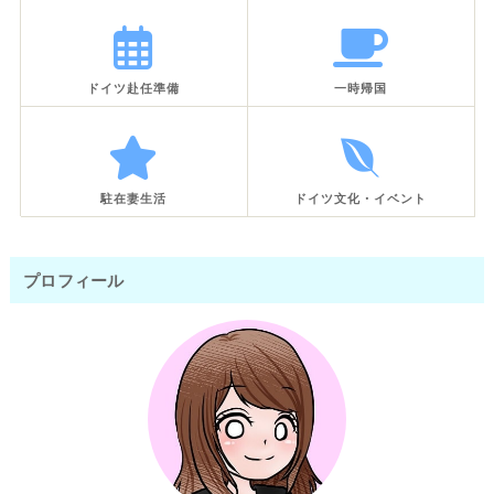
ドイツ赴任準備
一時帰国
駐在妻生活
ドイツ文化・イベント
プロフィール