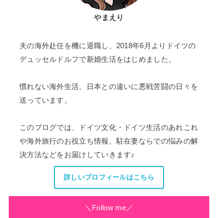
やまえり
夫の海外赴任を機に退職し、2018年6月よりドイツの
デュッセルドルフで新婚生活をはじめました。
慣れない海外生活、日本との違いに悪戦苦闘の日々を
送っています。
このブログでは、ドイツ文化・ドイツ生活のあれこれ
や海外旅行のお役立ち情報、駐在妻ならでの悩みの解
決方法などをお届けしていきます♪
詳しいプロフィールはこちら
＼Follow me／