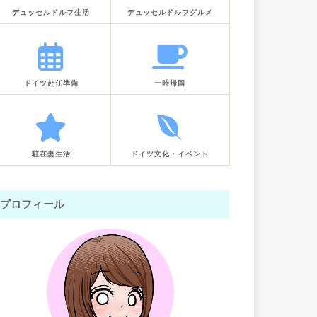
デュッセルドルフ生活
デュッセルドルフグルメ
ドイツ赴任準備
一時帰国
駐在妻生活
ドイツ文化・イベント
プロフィール