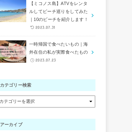
【ミコノス島】ATVをレンタ
ルしてビーチ巡りをしてみた
｜10のビーチを紹介します！
2023.07.31
一時帰国で食べたいもの｜海
外在住の私が実際食べたもの
2023.07.23
カテゴリー検索
アーカイブ