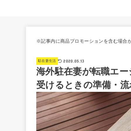
※記事内に商品プロモーションを含む場合
2020.05.13
駐在妻生活
海外駐在妻が転職エー
受けるときの準備・流