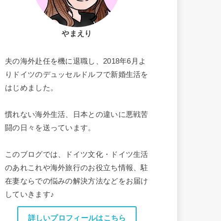
やまえり
夫の海外赴任を機に退職し、2018年6月よ
りドイツのデュッセルドルフで新婚生活を
はじめました。
慣れない海外生活、日本との違いに悪戦苦
闘の日々を送っています。
このブログでは、ドイツ文化・ドイツ生活
のあれこれや海外旅行のお役立ち情報、駐
在妻ならでの悩みの解決方法などをお届け
していきます♪
詳しいプロフィールはこちら