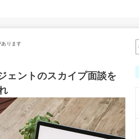
があります
ジェントのスカイプ面談を
れ