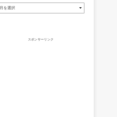
スポンサーリンク