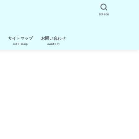
SEARCH
サイトマップ
お問い合わせ
site map
contact