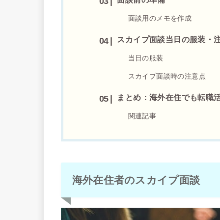
面談用のメモを作成
スカイプ面談当日の服装・
当日の服装
スカイプ面談時の注意点
まとめ：海外在住でも転職
関連記事
海外在住者のスカイプ面談