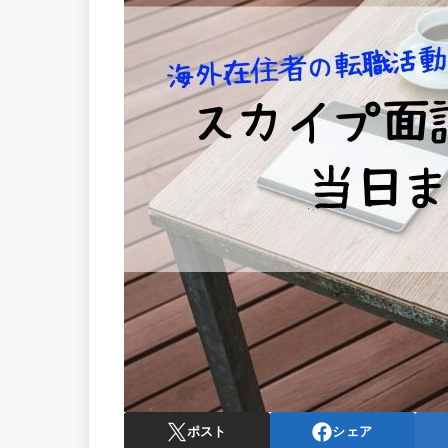
ポスト
シェア