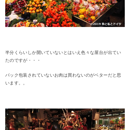
半分くらいしか開いていないとはいえ色々な屋台が出てい
たのですが・・・
パック包装されていないお肉は買わないのがベターだと思
います。。