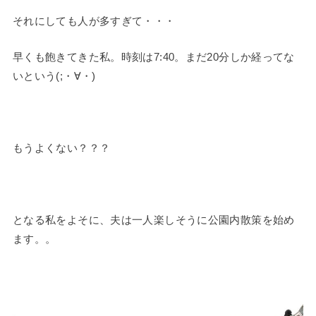
それにしても人が多すぎて・・・
早くも飽きてきた私。時刻は7:40。まだ20分しか経ってな
いという(;・∀・)
もうよくない？？？
となる私をよそに、夫は一人楽しそうに公園内散策を始め
ます。。