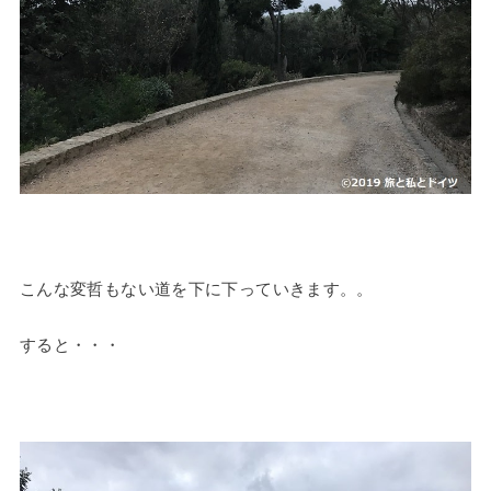
こんな変哲もない道を下に下っていきます。。
すると・・・