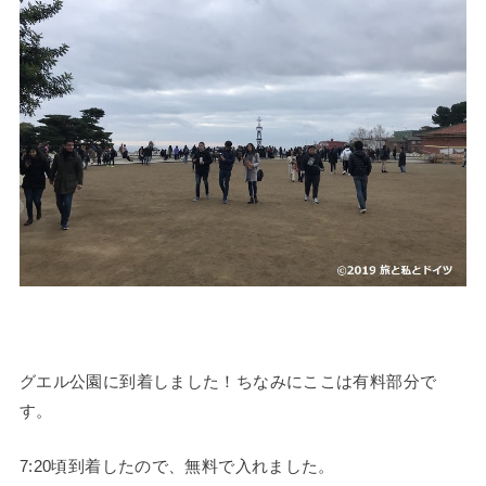
グエル公園に到着しました！ちなみにここは有料部分で
す。
7:20頃到着したので、無料で入れました。