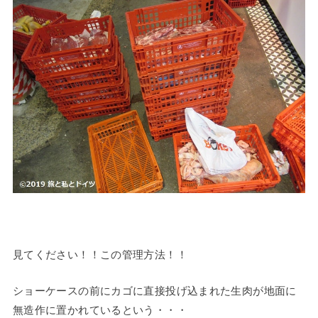
見てください！！この管理方法！！
ショーケースの前にカゴに直接投げ込まれた生肉が地面に
無造作に置かれているという・・・