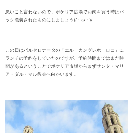
悪いこと言わないので、ボケリア広場でお肉を買う時はパ
ック包装されたものにしましょう(/・ω・)/
この日はバルセロナータの「エル カングレホ ロコ」に
ランチの予約をしていたのですが、予約時間まではまだ時
間があるということでボケリア市場からまずサンタ・マリ
ア・ダル・マル教会へ向かいます。