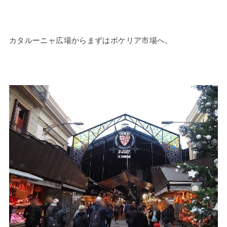
カタルーニャ広場からまずはボケリア市場へ。