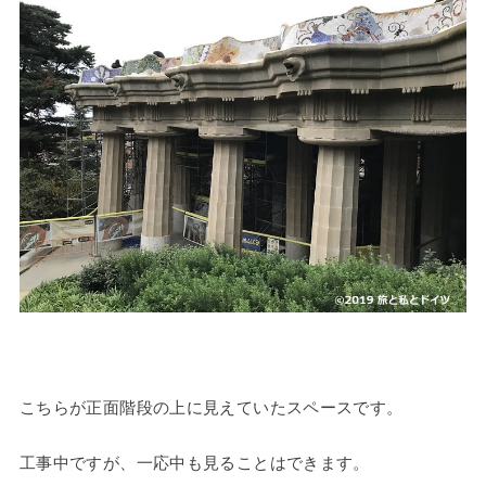
こちらが正面階段の上に見えていたスペースです。
工事中ですが、一応中も見ることはできます。