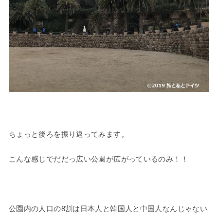
ちょっと後ろを振り返ってみます。
こんな感じでだだっ広い公園が広がっているのみ！！
公園内の人口の8割は日本人と韓国人と中国人なんじゃない