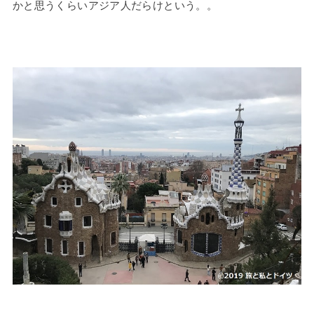
かと思うくらいアジア人だらけという。。