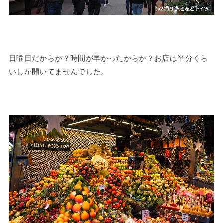
日曜日だからか？時間が早かったからか？お店は半分くら
いしか開いてませんでした。