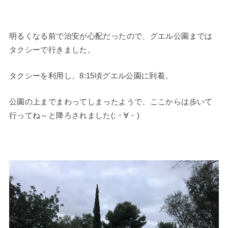
明るくなる前で治安が心配だったので、グエル公園までは
タクシーで行きました。
タクシーを利用し、8:15頃グエル公園に到着。
公園の上までまわってしまったようで、ここからは歩いて
行ってね～と降ろされました(;・∀・)