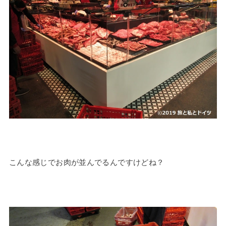
こんな感じでお肉が並んでるんですけどね？