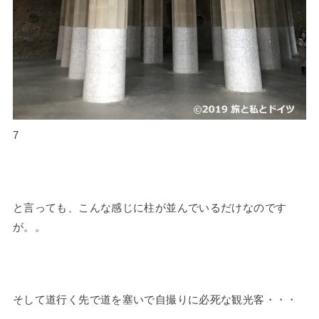
7
と言っても、こんな感じに柱が並んでいるだけなのです
が。。
そして道行く先で道を塞いで自撮りに必死な観光客・・・