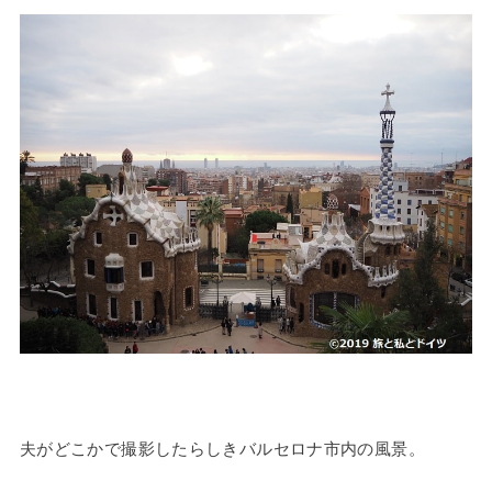
夫がどこかで撮影したらしきバルセロナ市内の風景。