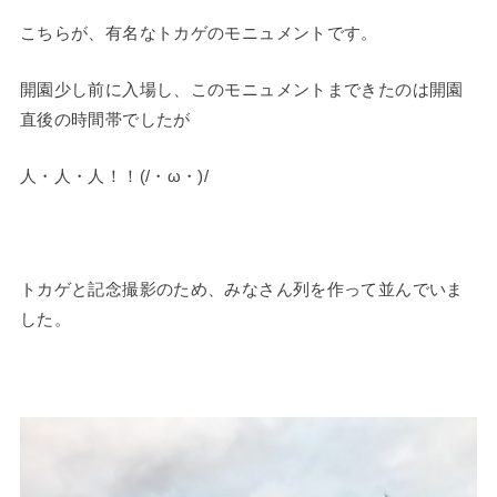
こちらが、有名なトカゲのモニュメントです。
開園少し前に入場し、このモニュメントまできたのは開園
直後の時間帯でしたが
人・人・人！！(/・ω・)/
トカゲと記念撮影のため、みなさん列を作って並んでいま
した。