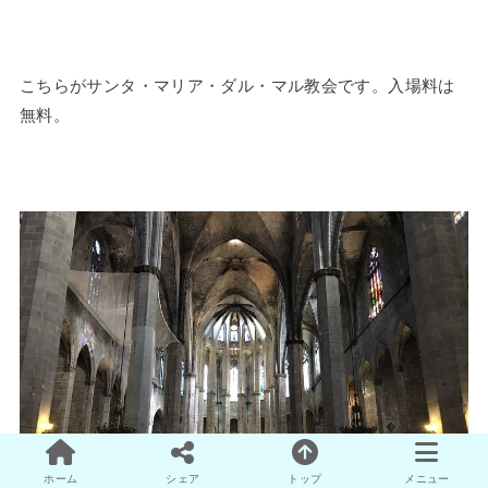
こちらがサンタ・マリア・ダル・マル教会です。入場料は
無料。
ホーム
シェア
トップ
メニュー