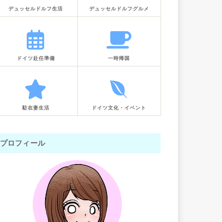
デュッセルドルフ生活
デュッセルドルフグルメ
ドイツ赴任準備
一時帰国
駐在妻生活
ドイツ文化・イベント
プロフィール