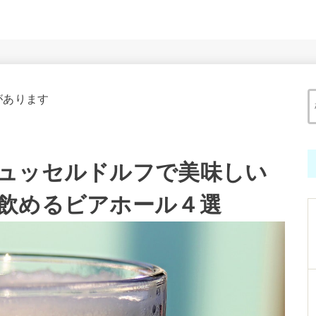
があります
ュッセルドルフで美味しい
飲めるビアホール４選