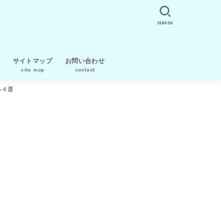
SEARCH
サイトマップ
お問い合わせ
site map
contact
ル４選