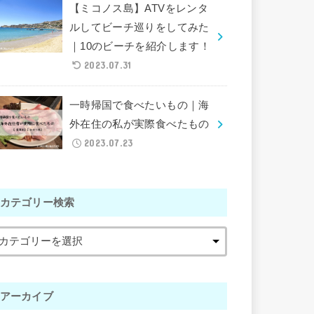
【ミコノス島】ATVをレンタ
ルしてビーチ巡りをしてみた
｜10のビーチを紹介します！
2023.07.31
一時帰国で食べたいもの｜海
外在住の私が実際食べたもの
2023.07.23
カテゴリー検索
アーカイブ