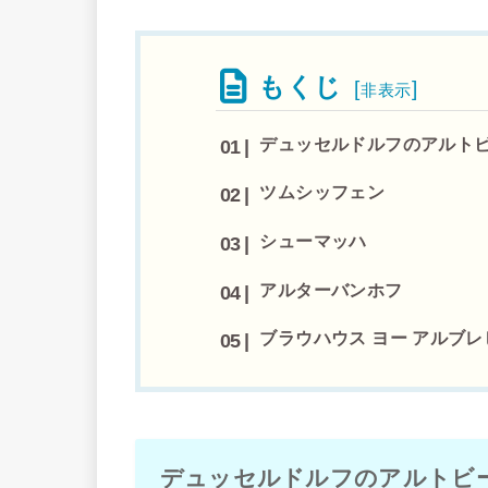
もくじ
[
]
非表示
デュッセルドルフのアルト
ツムシッフェン
シューマッハ
アルターバンホフ
ブラウハウス ヨー アルブレ
デュッセルドルフのアルトビ