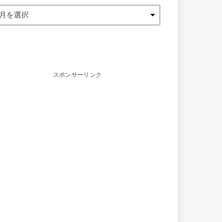
スポンサーリンク