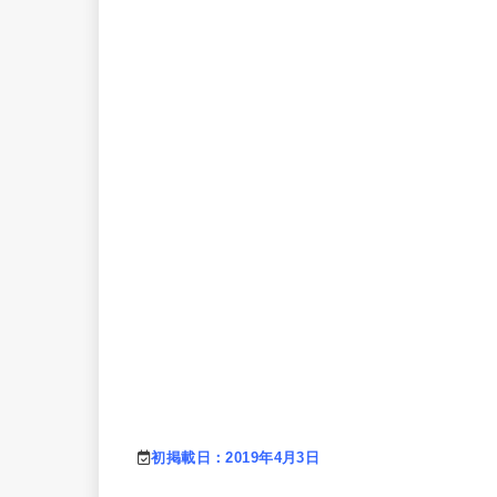
初掲載日：2019年4月3日