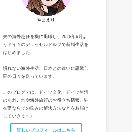
やまえり
夫の海外赴任を機に退職し、2018年6月よ
りドイツのデュッセルドルフで新婚生活を
はじめました。
慣れない海外生活、日本との違いに悪戦苦
闘の日々を送っています。
このブログでは、ドイツ文化・ドイツ生活
のあれこれや海外旅行のお役立ち情報、駐
在妻ならでの悩みの解決方法などをお届け
していきます♪
詳しいプロフィールはこちら