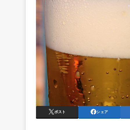
ポスト
シェア