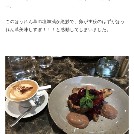
ー。
このほうれん草の塩加減が絶妙で、卵が主役のはずがほう
れん草美味しすぎ！！！と感動してしまいました。