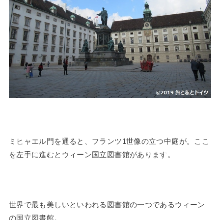
ミヒャエル門を通ると、フランツ1世像の立つ中庭が。ここ
を左手に進むとウィーン国立図書館があります。
世界で最も美しいといわれる図書館の一つであるウィーン
の国立図書館。