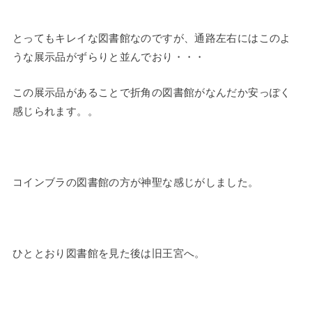
とってもキレイな図書館なのですが、通路左右にはこのよ
うな展示品がずらりと並んでおり・・・
この展示品があることで折角の図書館がなんだか安っぽく
感じられます。。
コインブラの図書館の方が神聖な感じがしました。
ひととおり図書館を見た後は旧王宮へ。