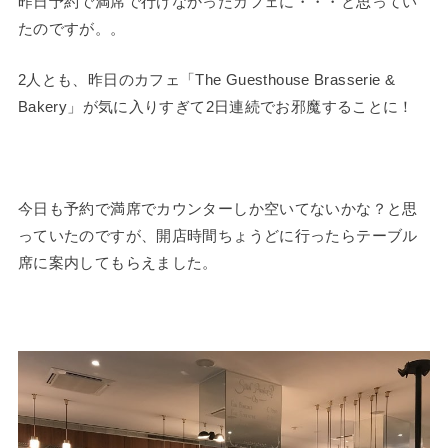
昨日予約で満席で行けなかったカフェに・・・と思ってい
たのですが。。
2人とも、昨日のカフェ「The Guesthouse Brasserie &
Bakery」が気に入りすぎて2日連続でお邪魔することに！
今日も予約で満席でカウンターしか空いてないかな？と思
っていたのですが、開店時間ちょうどに行ったらテーブル
席に案内してもらえました。