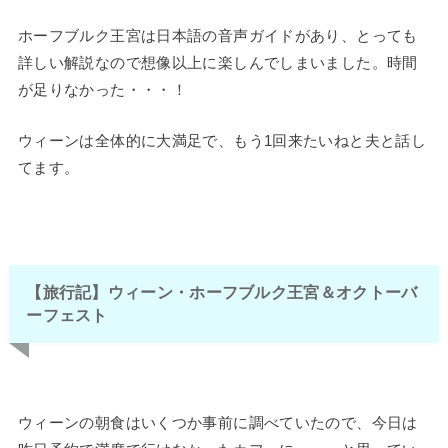
ホーフブルク王宮は日本語の音声ガイドがあり、とっても
詳しい解説なので想像以上に楽しんでしまいました。時間
が足りなかった・・・！
ウィーンは全体的に大満足で、もう1回来たいねと夫と話し
てます。
【旅行記】ウィーン・ホーフブルク王宮＆オクトーバ
ーフェスト
ウィーンの朝食はいくつか事前に調べていたので、今日は