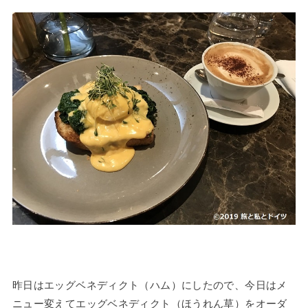
昨日はエッグベネディクト（ハム）にしたので、今日はメ
ニュー変えてエッグベネディクト（ほうれん草）をオーダ