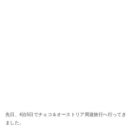
先日、4泊5日でチェコ＆オーストリア周遊旅行へ行ってき
ました。