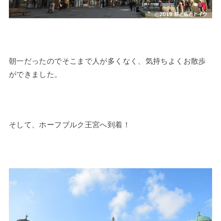
朝一だったのでそこまで人が多くなく、気持ちよくお散歩
ができました。
そして、ホーフブルク王宮へ到着！