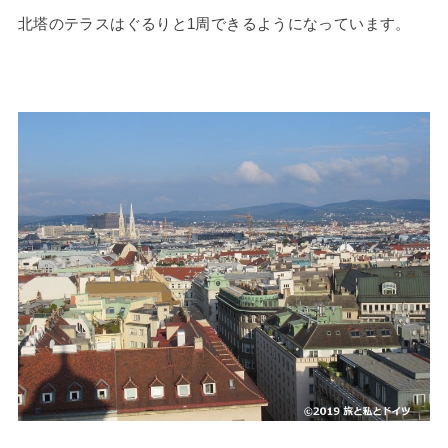
北塔のテラスはぐるりと1周できるようになっています。