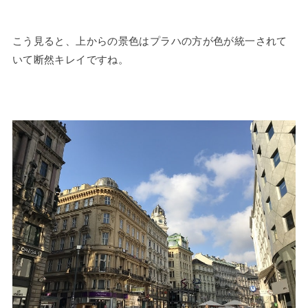
こう見ると、上からの景色はプラハの方が色が統一されて
いて断然キレイですね。