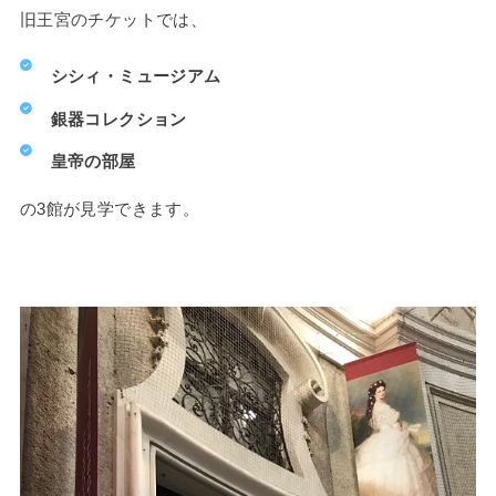
旧王宮のチケットでは、
シシィ・ミュージアム
銀器コレクション
皇帝の部屋
の3館が見学できます。