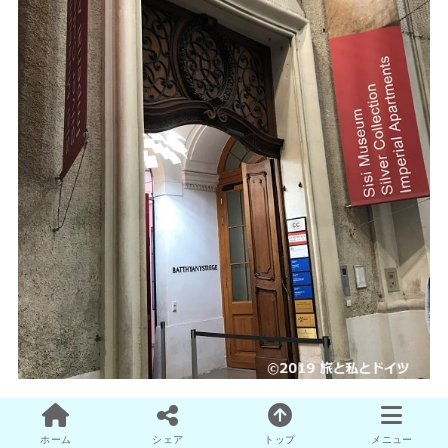
ホーム
シェア
トップ
メニュー