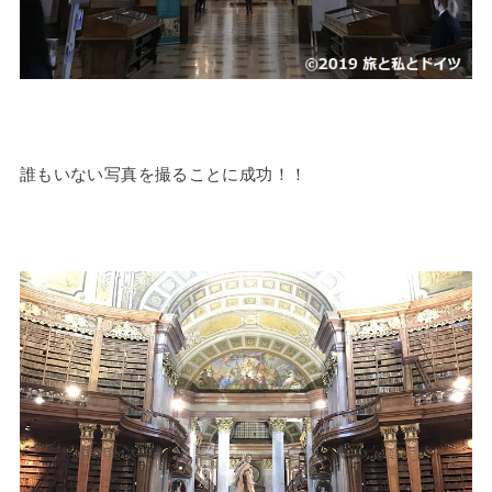
誰もいない写真を撮ることに成功！！