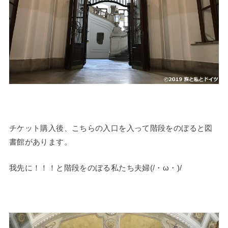
チケット購入後、こちらの入口を入って階段をのぼると図
書館があります。
我先に！！！と階段をのぼる私たち夫婦(/・ω・)/