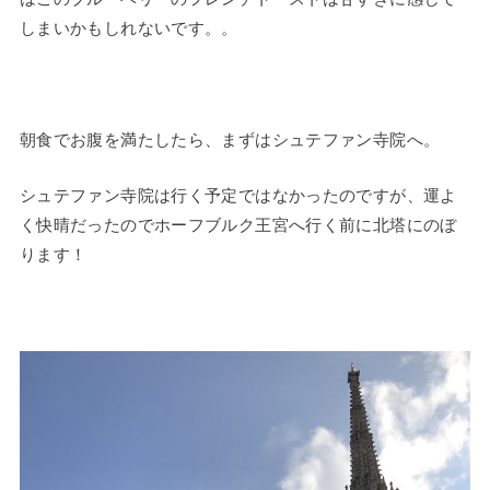
しまいかもしれないです。。
朝食でお腹を満たしたら、まずはシュテファン寺院へ。
シュテファン寺院は行く予定ではなかったのですが、運よ
く快晴だったのでホーフブルク王宮へ行く前に北塔にのぼ
ります！