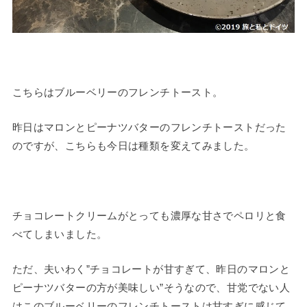
こちらはブルーベリーのフレンチトースト。
昨日はマロンとピーナツバターのフレンチトーストだった
のですが、こちらも今日は種類を変えてみました。
チョコレートクリームがとっても濃厚な甘さでペロリと食
べてしまいました。
ただ、夫いわく”チョコレートが甘すぎて、昨日のマロンと
ピーナツバターの方が美味しい”そうなので、甘党でない人
はこのブルーベリーのフレンチトーストは甘すぎに感じて