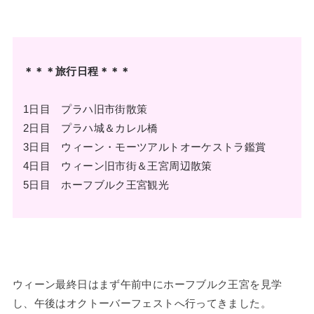
＊＊＊旅行日程＊＊＊
1日目 プラハ旧市街散策
2日目 プラハ城＆カレル橋
3日目 ウィーン・モーツアルトオーケストラ鑑賞
4日目 ウィーン旧市街＆王宮周辺散策
5日目 ホーフブルク王宮観光
ウィーン最終日はまず午前中にホーフブルク王宮を見学
し、午後はオクトーバーフェストへ行ってきました。