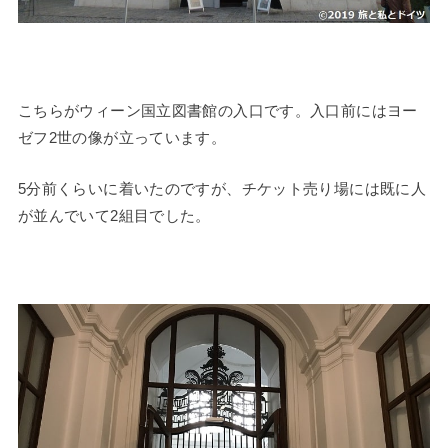
こちらがウィーン国立図書館の入口です。入口前にはヨー
ゼフ2世の像が立っています。
5分前くらいに着いたのですが、チケット売り場には既に人
が並んでいて2組目でした。