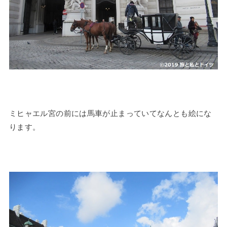
ミヒャエル宮の前には馬車が止まっていてなんとも絵にな
ります。