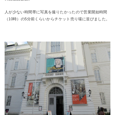
人が少ない時間帯に写真を撮りたかったので営業開始時間
（10時）の5分前くらいからチケット売り場に並びました。