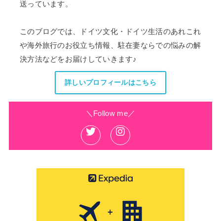
送っています。
このブログでは、ドイツ文化・ドイツ生活のあれこれ
や海外旅行のお役立ち情報、駐在妻ならでの悩みの解
決方法などをお届けしていきます♪
詳しいプロフィールはこちら
＼Follow me／