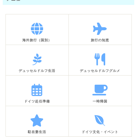
海外旅行（国別）
旅行の知恵
デュッセルドルフ生活
デュッセルドルフグルメ
ドイツ赴任準備
一時帰国
駐在妻生活
ドイツ文化・イベント