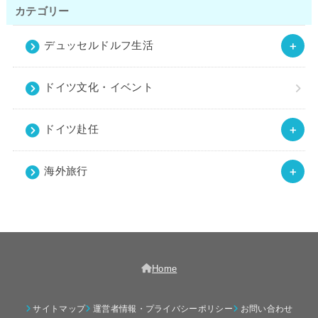
カテゴリー
デュッセルドルフ生活
ドイツ文化・イベント
ドイツ赴任
海外旅行
Home
サイトマップ
運営者情報・プライバシーポリシー
お問い合わせ