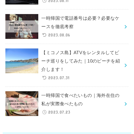
2023.08.11
一時帰国で電話番号は必要？必要なケ
ースを徹底考察
2023.08.06
【ミコノス島】ATVをレンタルしてビ
ーチ巡りをしてみた｜10のビーチを紹
介します！
2023.07.31
一時帰国で食べたいもの｜海外在住の
私が実際食べたもの
2023.07.23