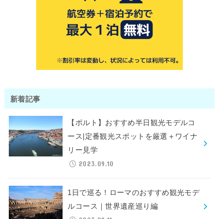
新着記事
【ポルト】おすすめ半日観光モデルコ
ース|定番観光スポットを厳選＋ワイナ
リー見学
2023.09.10
1日で巡る！ローマのおすすめ観光モデ
ルコース｜世界遺産巡り編