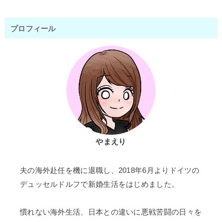
プロフィール
やまえり
夫の海外赴任を機に退職し、2018年6月よりドイツの
デュッセルドルフで新婚生活をはじめました。
慣れない海外生活、日本との違いに悪戦苦闘の日々を